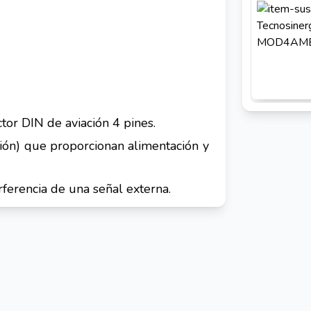
or DIN de aviación 4 pines.
ación) que proporcionan alimentación y
ferencia de una señal externa.