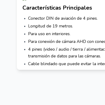
Características Principales
Conector DIN de aviación de 4 pines.
Longitud de 19 metros.
Para uso en interiores.
Para conexión de cámara AHD con conect
4 pines (video / audio / tierra / aliment
transmisión de datos para las cámaras.
Cable blindado que puede evitar la inter