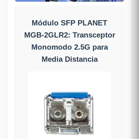
Módulo SFP PLANET
MGB-2GLR2: Transceptor
Monomodo 2.5G para
Media Distancia