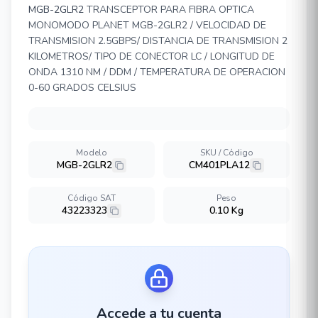
MGB-2GLR2
TRANSCEPTOR PARA FIBRA OPTICA
MONOMODO PLANET MGB-2GLR2 / VELOCIDAD DE
TRANSMISION 2.5GBPS/ DISTANCIA DE TRANSMISION 2
KILOMETROS/ TIPO DE CONECTOR LC / LONGITUD DE
ONDA 1310 NM / DDM / TEMPERATURA DE OPERACION
0-60 GRADOS CELSIUS
Modelo
SKU / Código
MGB-2GLR2
CM401PLA12
Código SAT
Peso
43223323
0.10 Kg
Accede a tu cuenta