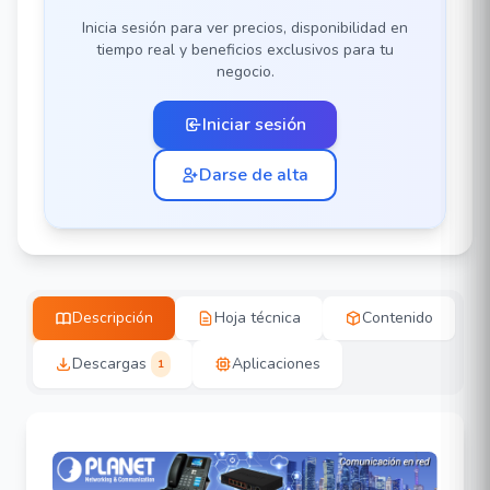
Inicia sesión para ver precios, disponibilidad en
tiempo real y beneficios exclusivos para tu
negocio.
Iniciar sesión
Darse de alta
Descripción
Hoja técnica
Contenido
Descargas
Aplicaciones
1