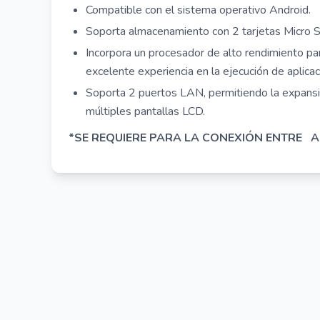
Compatible con el sistema operativo Android.
Soporta almacenamiento con 2 tarjetas Micro 
Incorpora un procesador de alto rendimiento par
excelente experiencia en la ejecución de aplicac
Soporta 2 puertos LAN, permitiendo la expansi
múltiples pantallas LCD.
*SE REQUIERE PARA LA CONEXIÓN ENTRE
A