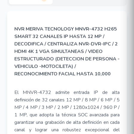
NVR MERIVA TECNOLOGY MNVR-4732 H265
SMART 32 CANALES IP HASTA 12 MP /
DECODIFICA / CENTRALIZA NVR-DVR-IPC / 2
HDMI 4K 1 VGA SIMULTANEAS / VIDEO
ESTRUCTURADO (DETECCION DE PERSONA -
VEHICULO -MOTOCILETA) /
RECONOCIMIENTO FACIAL HASTA 10,000
El MNVR-4732 admite entrada IP de alta
definición de 32 canales 12 MP / 8 MP / 6 MP / 5
MP / 4 MP / 3 MP / 2 MP / 1280x1024 / 960 P /
1 MP, que adopta la técnica SOC avanzada para
garantizar una grabación de alta definición en cada
canal y lograr una robustez excepcional del