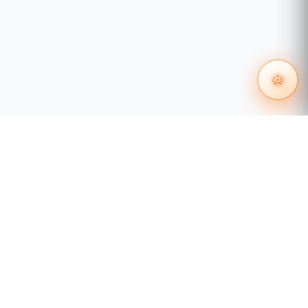
55 1204 8000