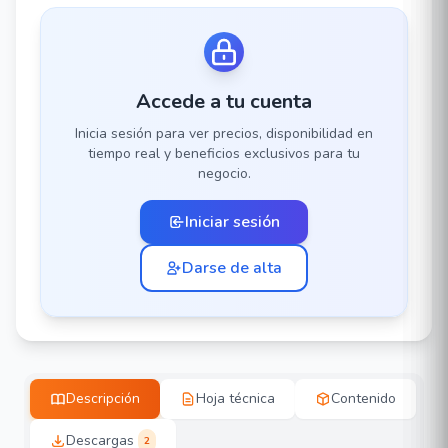
Accede a tu cuenta
Inicia sesión para ver precios, disponibilidad en
tiempo real y beneficios exclusivos para tu
negocio.
Iniciar sesión
Darse de alta
Descripción
Hoja técnica
Contenido
Descargas
2