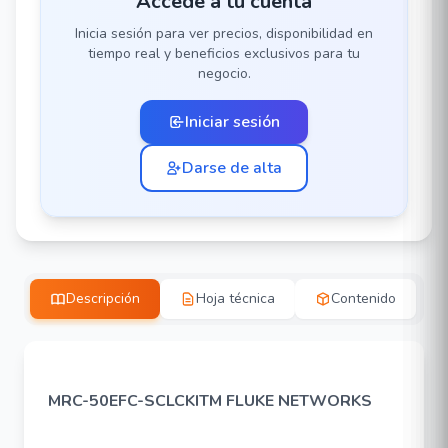
Accede a tu cuenta
Inicia sesión para ver precios, disponibilidad en
tiempo real y beneficios exclusivos para tu
negocio.
Iniciar sesión
Darse de alta
Descripción
Hoja técnica
Contenido
MRC-50EFC-SCLCKITM FLUKE NETWORKS