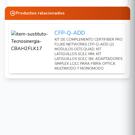
Productos relacionados
CFP-Q-ADD
KIT DE COMPLEMENTO CERTIFIBER PRO
FLUKE NETWORKS CFP-Q-ADD (2)
MODULOS OLTS QUAD, KIT
LATIGUILLOS SC/LC MM, KIT
LATIGUILLOS SC/LC SM, ADAPTADORES
SIMPLEX LC/LC PARA FIBRA OPTICA
MULTIMODO Y MONOMODO