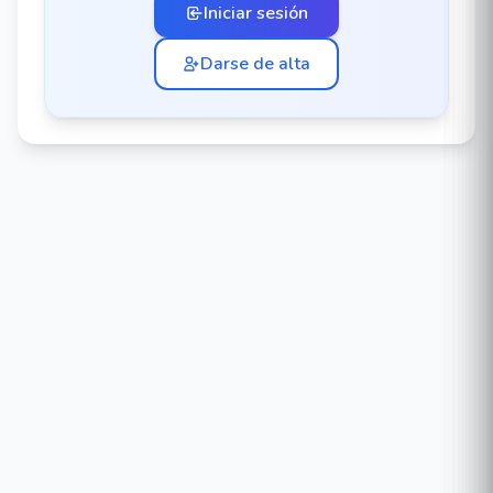
Iniciar sesión
Darse de alta