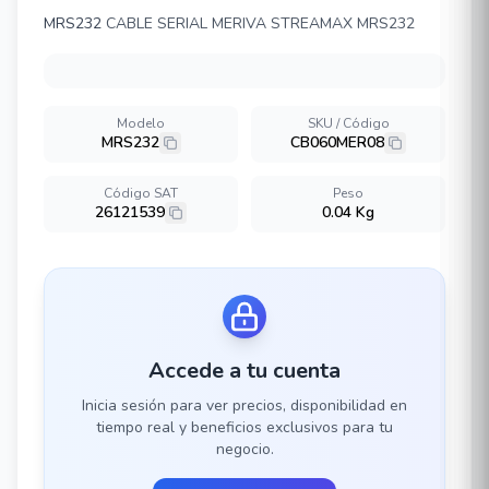
MRS232
CABLE SERIAL MERIVA STREAMAX MRS232
Modelo
SKU / Código
MRS232
CB060MER08
Código SAT
Peso
26121539
0.04 Kg
Accede a tu cuenta
Inicia sesión para ver precios, disponibilidad en
tiempo real y beneficios exclusivos para tu
negocio.