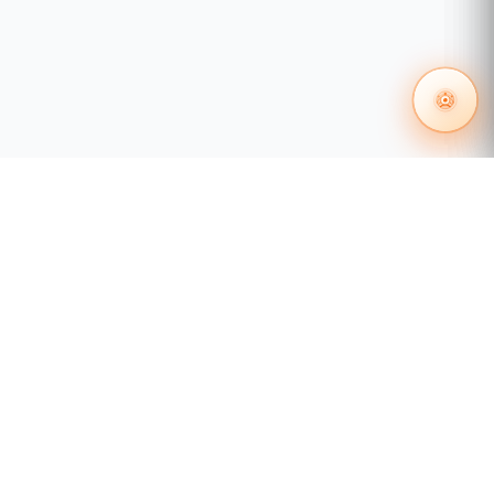
55 1204 8000