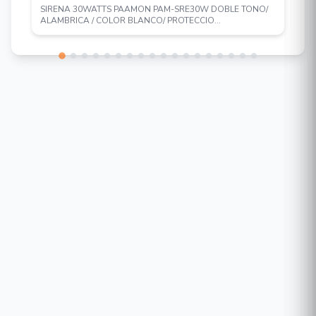
SIRENA 30WATTS PAAMON PAM-SRE30W DOBLE TONO/
ALAMBRICA / COLOR BLANCO/ PROTECCIO...