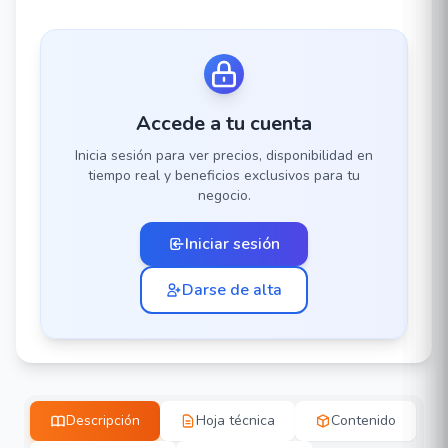
Accede a tu cuenta
Inicia sesión para ver precios, disponibilidad en
tiempo real y beneficios exclusivos para tu
negocio.
Iniciar sesión
Darse de alta
Descripción
Hoja técnica
Contenido