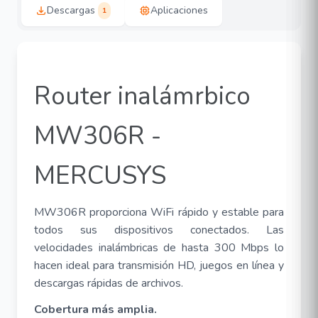
Descargas
Aplicaciones
1
Router inalámrbico
MW306R -
MERCUSYS
MW306R proporciona WiFi rápido y estable para
todos sus dispositivos conectados. Las
velocidades inalámbricas de hasta 300 Mbps lo
hacen ideal para transmisión HD, juegos en línea y
descargas rápidas de archivos.
Cobertura más amplia.