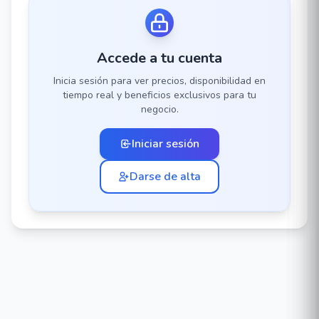
Accede a tu cuenta
Inicia sesión para ver precios, disponibilidad en
tiempo real y beneficios exclusivos para tu
negocio.
Iniciar sesión
Darse de alta