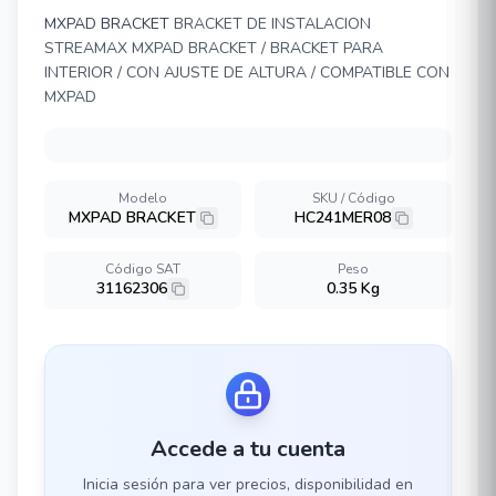
MXPAD BRACKET
BRACKET DE INSTALACION
STREAMAX MXPAD BRACKET / BRACKET PARA
INTERIOR / CON AJUSTE DE ALTURA / COMPATIBLE CON
MXPAD
Modelo
SKU / Código
MXPAD BRACKET
HC241MER08
Código SAT
Peso
31162306
0.35 Kg
Accede a tu cuenta
Inicia sesión para ver precios, disponibilidad en