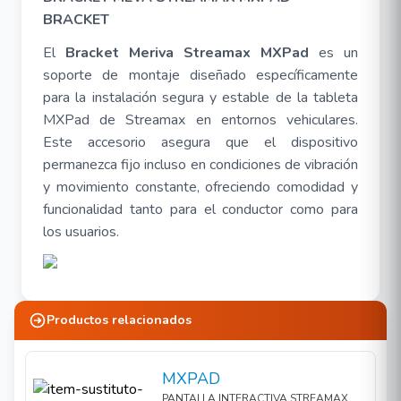
BRACKET
El
Bracket Meriva Streamax MXPad
es un
soporte de montaje diseñado específicamente
para la instalación segura y estable de la tableta
MXPad de Streamax en entornos vehiculares.
Este accesorio asegura que el dispositivo
permanezca fijo incluso en condiciones de vibración
y movimiento constante, ofreciendo comodidad y
funcionalidad tanto para el conductor como para
los usuarios.
Productos relacionados
MXPAD
PANTALLA INTERACTIVA STREAMAX