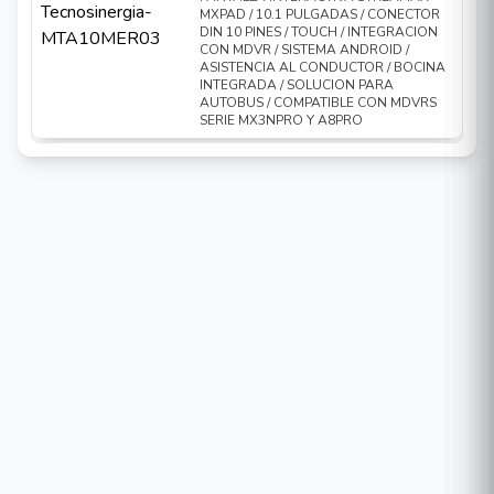
MXPAD / 10.1 PULGADAS / CONECTOR
DIN 10 PINES / TOUCH / INTEGRACION
CON MDVR / SISTEMA ANDROID /
ASISTENCIA AL CONDUCTOR / BOCINA
INTEGRADA / SOLUCION PARA
AUTOBUS / COMPATIBLE CON MDVRS
SERIE MX3NPRO Y A8PRO