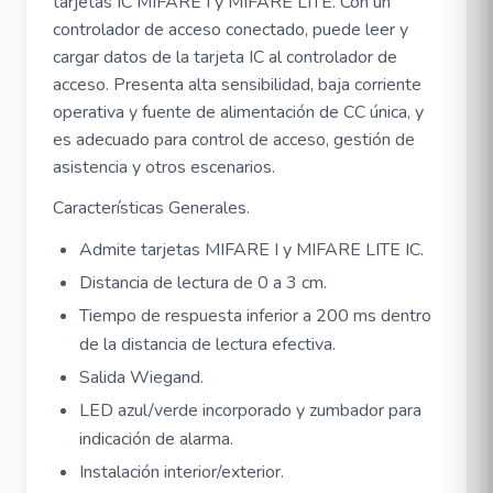
tarjetas IC MIFARE I y MIFARE LITE. Con un
controlador de acceso conectado, puede leer y
cargar datos de la tarjeta IC al controlador de
acceso. Presenta alta sensibilidad, baja corriente
operativa y fuente de alimentación de CC única, y
es adecuado para control de acceso, gestión de
asistencia y otros escenarios.
Características Generales.
Admite tarjetas MIFARE I y MIFARE LITE IC.
Distancia de lectura de 0 a 3 cm.
Tiempo de respuesta inferior a 200 ms dentro
de la distancia de lectura efectiva.
Salida Wiegand.
LED azul/verde incorporado y zumbador para
indicación de alarma.
Instalación interior/exterior.