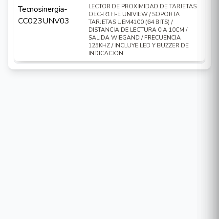
LECTOR DE PROXIMIDAD DE TARJETAS
OEC-R1H-E UNIVIEW / SOPORTA
TARJETAS UEM4100 (64 BITS) /
DISTANCIA DE LECTURA 0 A 10CM /
SALIDA WIEGAND / FRECUENCIA
125KHZ / INCLUYE LED Y BUZZER DE
INDICACION