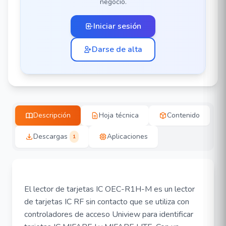
negocio.
Iniciar sesión
Darse de alta
Descripción
Hoja técnica
Contenido
Descargas
Aplicaciones
1
El lector de tarjetas IC OEC-R1H-M es un lector
de tarjetas IC RF sin contacto que se utiliza con
controladores de acceso Uniview para identificar