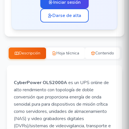
Iniciar sesión
Darse de alta
Descripción
Hoja técnica
Contenido
CyberPower
OLS2000A
es un UPS online de
alto rendimiento con topología de doble
conversión que proporciona energía de onda
senoidal pura para dispositivos de misión crítica
como servidores, unidades de almacenamiento
(NAS) y video grabadores digitales
(DVRs)/sistemas de videovigilancia, transporte e