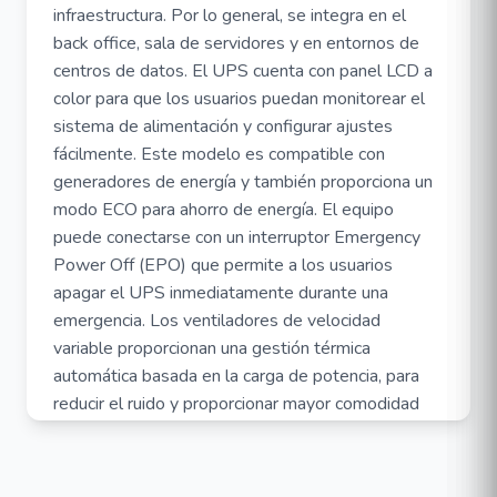
infraestructura. Por lo general, se integra en el
back office, sala de servidores y en entornos de
centros de datos. El UPS cuenta con panel LCD a
color para que los usuarios puedan monitorear el
sistema de alimentación y configurar ajustes
fácilmente. Este modelo es compatible con
generadores de energía y también proporciona un
modo ECO para ahorro de energía. El equipo
puede conectarse con un interruptor Emergency
Power Off (EPO) que permite a los usuarios
apagar el UPS inmediatamente durante una
emergencia. Los ventiladores de velocidad
variable proporcionan una gestión térmica
automática basada en la carga de potencia, para
reducir el ruido y proporcionar mayor comodidad
para los usuarios.
GENERAL