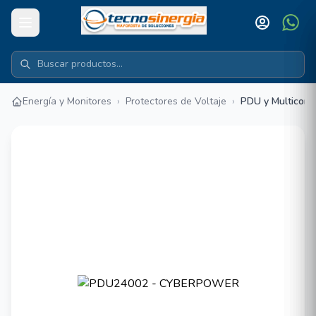
Energía y Monitores
›
Protectores de Voltaje
›
PDU y Multicont