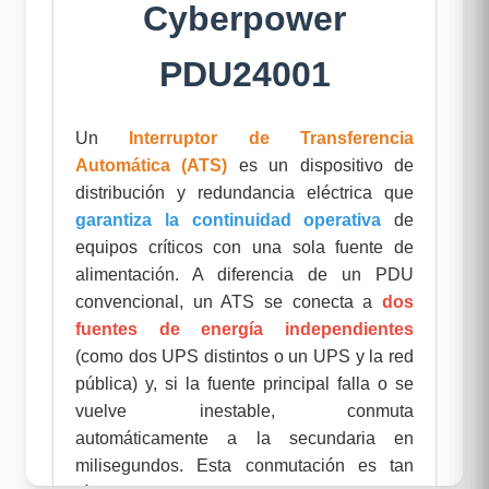
Cyberpower
PDU24001
Un
Interruptor de Transferencia
Automática (ATS)
es un dispositivo de
distribución y redundancia eléctrica que
garantiza la continuidad operativa
de
equipos críticos con una sola fuente de
alimentación. A diferencia de un PDU
convencional, un ATS se conecta a
dos
fuentes de energía independientes
(como dos UPS distintos o un UPS y la red
pública) y, si la fuente principal falla o se
vuelve inestable, conmuta
automáticamente a la secundaria en
milisegundos. Esta conmutación es tan