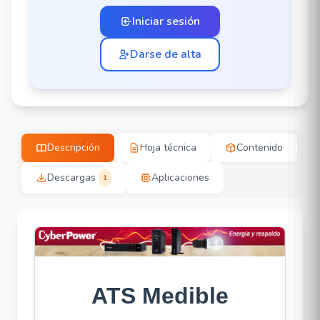
Iniciar sesión
Darse de alta
Descripción
Hoja técnica
Contenido
Descargas
Aplicaciones
1
ATS Medible