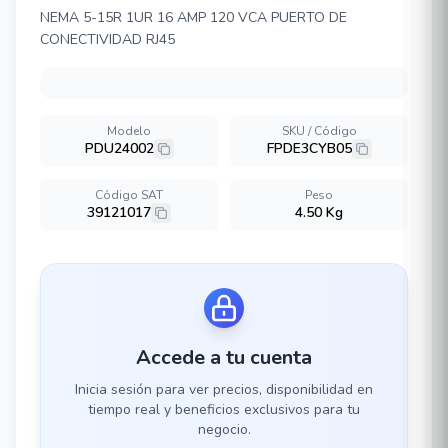
NEMA 5-15R 1UR 16 AMP 120 VCA PUERTO DE
CONECTIVIDAD RJ45
Modelo
SKU / Código
PDU24002
FPDE3CYB05
Código SAT
Peso
39121017
4.50 Kg
Accede a tu cuenta
Inicia sesión para ver precios, disponibilidad en
tiempo real y beneficios exclusivos para tu
negocio.