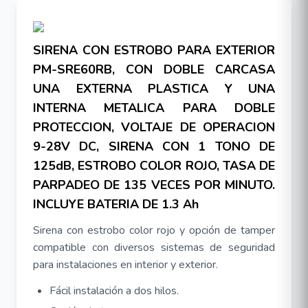
SIRENA CON ESTROBO PARA EXTERIOR
PM-SRE60RB, CON DOBLE CARCASA
UNA EXTERNA PLASTICA Y UNA
INTERNA METALICA PARA DOBLE
PROTECCION, VOLTAJE DE OPERACION
9-28V DC, SIRENA CON 1 TONO DE
125dB, ESTROBO COLOR ROJO, TASA DE
PARPADEO DE 135 VECES POR MINUTO.
INCLUYE BATERIA DE 1.3 Ah
Sirena con estrobo color rojo y opción de tamper
compatible con diversos sistemas de seguridad
para instalaciones en interior y exterior.
Fácil instalación a dos hilos.