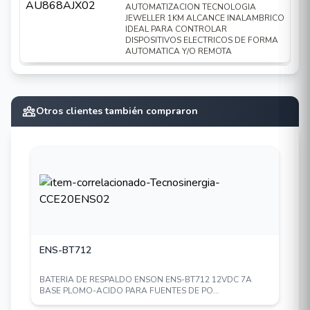
AUTOMATIZACION TECNOLOGIA
JEWELLER 1KM ALCANCE INALAMBRICO
IDEAL PARA CONTROLAR
DISPOSITIVOS ELECTRICOS DE FORMA
AUTOMATICA Y/O REMOTA
Otros clientes también compraron
ENS-BT712
BATERIA DE RESPALDO ENSON ENS-BT712 12VDC 7A
BASE PLOMO-ACIDO PARA FUENTES DE PO...