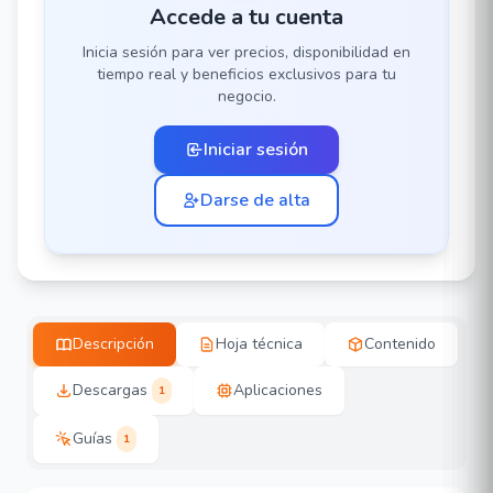
Accede a tu cuenta
Inicia sesión para ver precios, disponibilidad en
tiempo real y beneficios exclusivos para tu
negocio.
Iniciar sesión
Darse de alta
Descripción
Hoja técnica
Contenido
Descargas
Aplicaciones
1
Guías
1