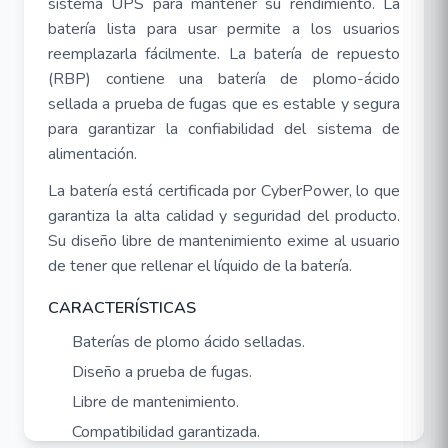
sistema UPS para mantener su rendimiento. La
batería lista para usar permite a los usuarios
reemplazarla fácilmente. La batería de repuesto
(RBP) contiene una batería de plomo-ácido
sellada a prueba de fugas que es estable y segura
para garantizar la confiabilidad del sistema de
alimentación.
La batería está certificada por CyberPower, lo que
garantiza la alta calidad y seguridad del producto.
Su diseño libre de mantenimiento exime al usuario
de tener que rellenar el líquido de la batería.
CARACTERÍSTICAS
Baterías de plomo ácido selladas.
Diseño a prueba de fugas.
Libre de mantenimiento.
Compatibilidad garantizada.