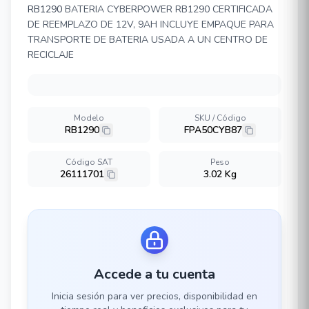
RB1290
BATERIA CYBERPOWER RB1290 CERTIFICADA
DE REEMPLAZO DE 12V, 9AH INCLUYE EMPAQUE PARA
TRANSPORTE DE BATERIA USADA A UN CENTRO DE
RECICLAJE
Modelo
SKU / Código
RB1290
FPA50CYB87
Código SAT
Peso
26111701
3.02 Kg
Accede a tu cuenta
Inicia sesión para ver precios, disponibilidad en