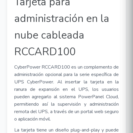
Tarjeta para
administración en la
nube cableada
RCCARD100
CyberPower RCCARD100 es un complemento de
administración opcional para la serie específica de
UPS CyberPower. Al insertar la tarjeta en la
ranura de expansión en el UPS, los usuarios
pueden agregarlo al sistema PowerPanel Cloud,
permitiendo así la supervisión y administración
remota del UPS, a través de un portal web seguro
o aplicación móvil.
La tarjeta tiene un diseño plug-and-play y puede