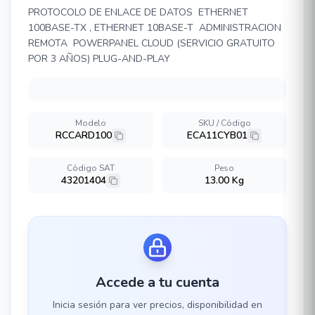
PROTOCOLO DE ENLACE DE DATOS ETHERNET
100BASE-TX , ETHERNET 10BASE-T ADMINISTRACION
REMOTA POWERPANEL CLOUD (SERVICIO GRATUITO
POR 3 AÑOS) PLUG-AND-PLAY
Modelo
SKU / Código
RCCARD100
ECA11CYB01
Código SAT
Peso
43201404
13.00 Kg
Accede a tu cuenta
Inicia sesión para ver precios, disponibilidad en