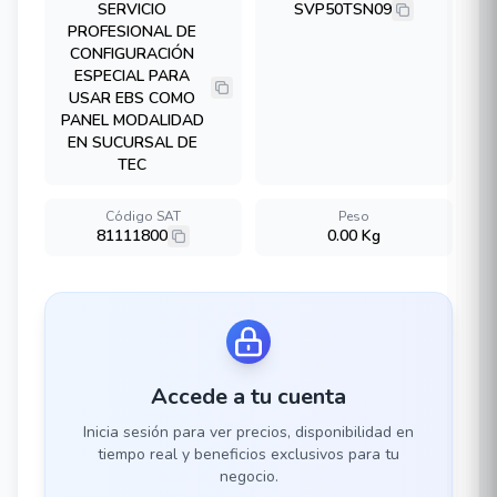
SERVICIO
SVP50TSN09
PROFESIONAL DE
CONFIGURACIÓN
ESPECIAL PARA
USAR EBS COMO
PANEL MODALIDAD
EN SUCURSAL DE
TEC
Código SAT
Peso
81111800
0.00 Kg
Accede a tu cuenta
Inicia sesión para ver precios, disponibilidad en
tiempo real y beneficios exclusivos para tu
negocio.