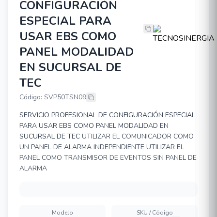
CONFIGURACIÓN
ESPECIAL PARA
TECNOSINERGIA SERVICIO PROFE
USAR EBS COMO
PANEL MODALIDAD
EN SUCURSAL DE
TEC
Código: SVP50TSN09
SERVICIO PROFESIONAL DE CONFIGURACIÓN ESPECIAL
PARA USAR EBS COMO PANEL MODALIDAD EN
SUCURSAL DE TEC
UTILIZAR EL COMUNICADOR COMO
UN PANEL DE ALARMA INDEPENDIENTE UTILIZAR EL
PANEL COMO TRANSMISOR DE EVENTOS SIN PANEL DE
ALARMA
Modelo
SKU / Código