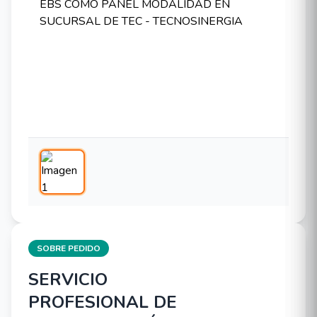
SOBRE PEDIDO
SERVICIO
PROFESIONAL DE