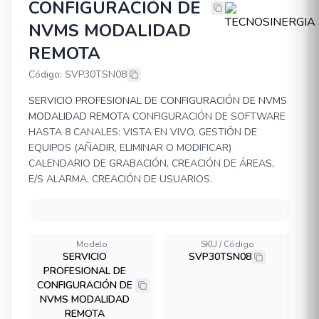
CONFIGURACIÓN DE
TECNOSINERGIA SERVICIO PROF
NVMS MODALIDAD
REMOTA
Código: SVP30TSN08
SERVICIO PROFESIONAL DE CONFIGURACIÓN DE NVMS
MODALIDAD REMOTA
CONFIGURACIÓN DE SOFTWARE
HASTA 8 CANALES: VISTA EN VIVO, GESTIÓN DE
EQUIPOS (AÑADIR, ELIMINAR O MODIFICAR)
CALENDARIO DE GRABACIÓN, CREACIÓN DE ÁREAS,
E/S ALARMA, CREACIÓN DE USUARIOS.
Modelo
SKU / Código
SERVICIO
SVP30TSN08
PROFESIONAL DE
CONFIGURACIÓN DE
NVMS MODALIDAD
REMOTA