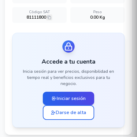
Código SAT
Peso
81111800
0.00 Kg
Accede a tu cuenta
Inicia sesión para ver precios, disponibilidad en
tiempo real y beneficios exclusivos para tu
negocio.
Iniciar sesión
Darse de alta