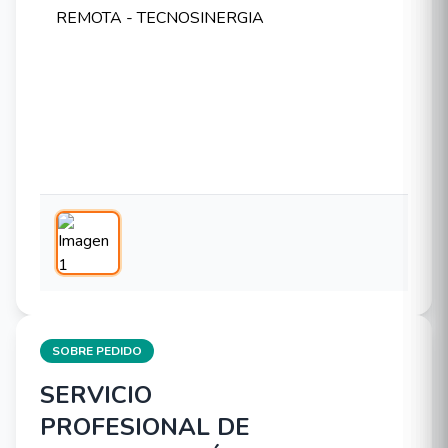
SOBRE PEDIDO
SERVICIO
PROFESIONAL DE