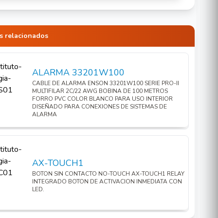
s relacionados
ALARMA 33201W100
CABLE DE ALARMA ENSON 33201W100 SERIE PRO-II
MULTIFILAR 2C/22 AWG BOBINA DE 100 METROS
FORRO PVC COLOR BLANCO PARA USO INTERIOR
DISEÑADO PARA CONEXIONES DE SISTEMAS DE
ALARMA
AX-TOUCH1
BOTON SIN CONTACTO NO-TOUCH AX-TOUCH1 RELAY
INTEGRADO BOTON DE ACTIVACION INMEDIATA CON
LED.