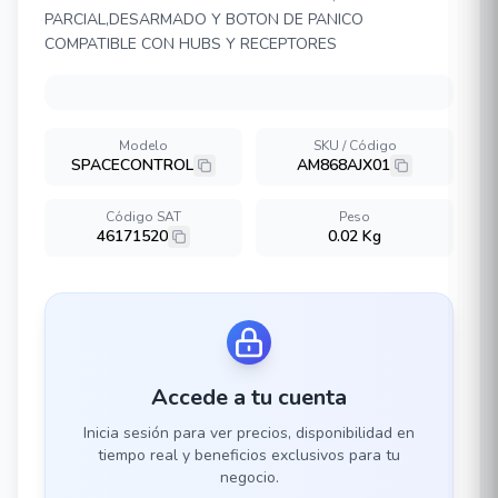
PARCIAL,DESARMADO Y BOTON DE PANICO
COMPATIBLE CON HUBS Y RECEPTORES
Modelo
SKU / Código
SPACECONTROL
AM868AJX01
Código SAT
Peso
46171520
0.02 Kg
Accede a tu cuenta
Inicia sesión para ver precios, disponibilidad en
tiempo real y beneficios exclusivos para tu
negocio.