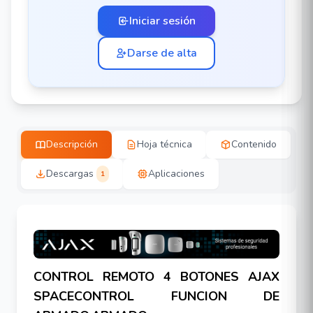
Iniciar sesión
Darse de alta
Descripción
Hoja técnica
Contenido
Descargas
Aplicaciones
1
CONTROL REMOTO 4 BOTONES AJAX
SPACECONTROL FUNCION DE