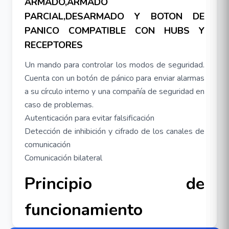
ARMADO,ARMADO
PARCIAL,DESARMADO Y BOTON DE
PANICO COMPATIBLE CON HUBS Y
RECEPTORES
Un mando para controlar los modos de seguridad.
Cuenta con un botón de pánico para enviar alarmas
a su círculo interno y una compañía de seguridad en
caso de problemas.
Autenticación para evitar falsificación
Detección de inhibición y cifrado de los canales de
comunicación
Comunicación bilateral
Principio de
funcionamiento