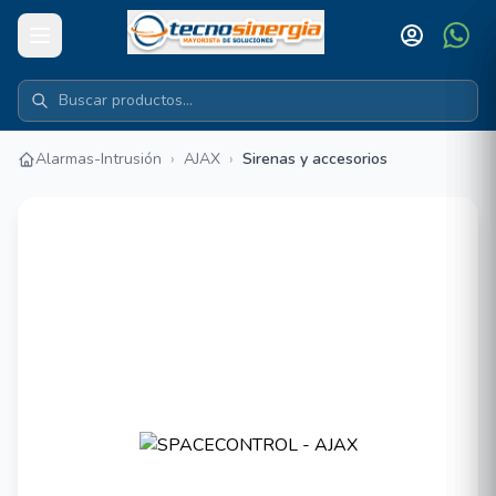
Alarmas-Intrusión
›
AJAX
›
Sirenas y accesorios