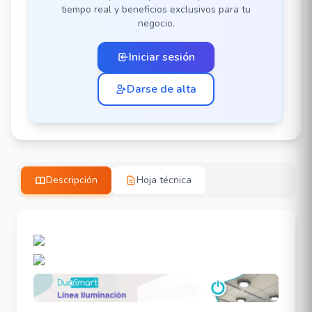
tiempo real y beneficios exclusivos para tu
negocio.
Iniciar sesión
Darse de alta
Descripción
Hoja técnica