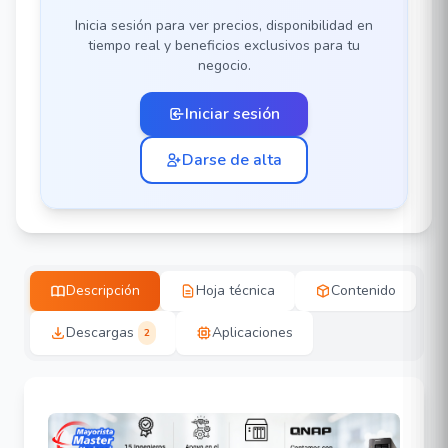
Inicia sesión para ver precios, disponibilidad en
tiempo real y beneficios exclusivos para tu
negocio.
Iniciar sesión
Darse de alta
Descripción
Hoja técnica
Contenido
Descargas
Aplicaciones
2