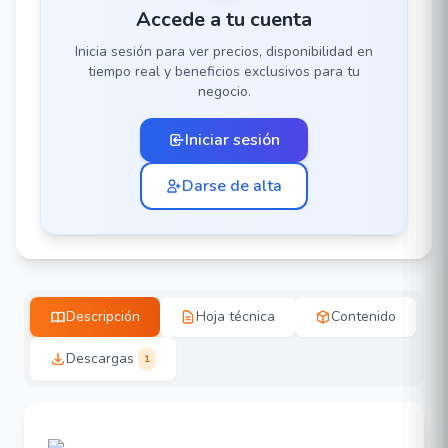
Accede a tu cuenta
Inicia sesión para ver precios, disponibilidad en
tiempo real y beneficios exclusivos para tu
negocio.
Iniciar sesión
Darse de alta
Descripción
Hoja técnica
Contenido
Descargas
1