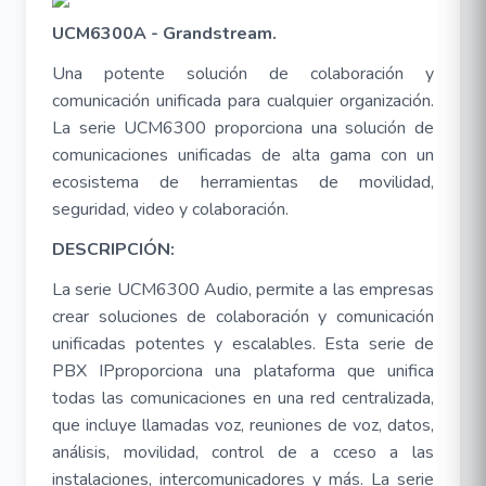
UCM6300A - Grandstream.
Una potente solución de colaboración y
comunicación unificada para cualquier organización.
La serie UCM6300 proporciona una solución de
comunicaciones unificadas de alta gama con un
ecosistema de herramientas de movilidad,
seguridad, video y colaboración.
DESCRIPCIÓN:
La serie UCM6300 Audio, permite a las empresas
crear soluciones de colaboración y comunicación
unificadas potentes y escalables. Esta serie de
PBX IPproporciona una plataforma que unifica
todas las comunicaciones en una red centralizada,
que incluye llamadas voz, reuniones de voz, datos,
análisis, movilidad, control de a cceso a las
instalaciones, intercomunicadores y más. La serie