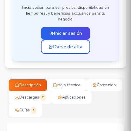
Inicia sesión para ver precios, disponibilidad en
tiempo real y beneficios exclusivos para tu
negocio.
Iniciar sesión
Darse de alta
Descripción
Hoja técnica
Contenido
Descargas
Aplicaciones
2
Guías
1