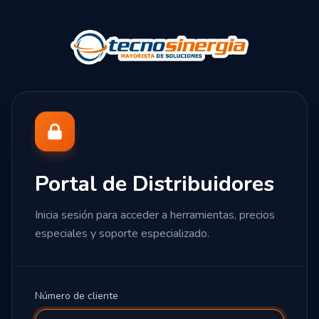
Portal de Distribuidores
Inicia sesión para acceder a herramientas, precios
especiales y soporte especializado.
Número de cliente