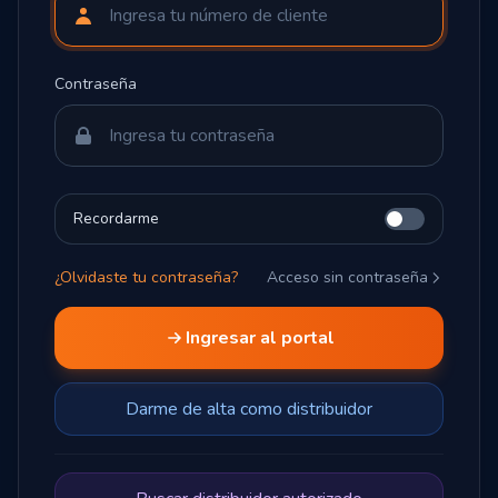
Contraseña
Recordarme
¿Olvidaste tu contraseña?
Acceso sin contraseña
Ingresar al portal
Darme de alta como distribuidor