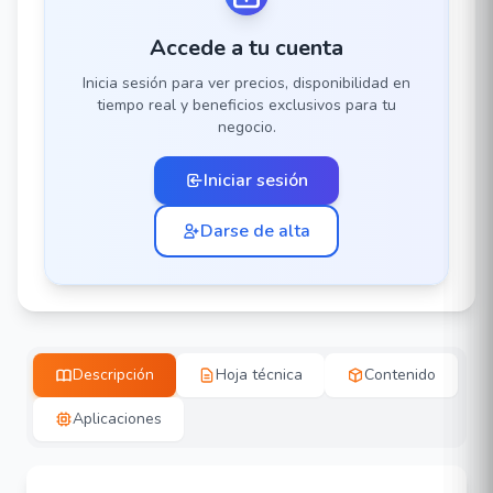
Accede a tu cuenta
Inicia sesión para ver precios, disponibilidad en
tiempo real y beneficios exclusivos para tu
negocio.
Iniciar sesión
Darse de alta
Descripción
Hoja técnica
Contenido
Aplicaciones