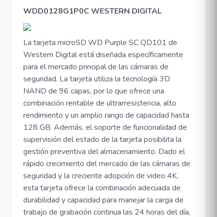
WDD0128G1P0C WESTERN DIGITAL
La tarjeta microSD WD Purple SC QD101 de
Western Digital está diseñada específicamente
para el mercado principal de las cámaras de
seguridad. La tarjeta utiliza la tecnología 3D
NAND de 96 capas, por lo que ofrece una
combinación rentable de ultrarresistencia, alto
rendimiento y un amplio rango de capacidad hasta
128 GB. Además, el soporte de funcionalidad de
supervisión del estado de la tarjeta posibilita la
gestión preventiva del almacenamiento. Dado el
rápido crecimiento del mercado de las cámaras de
seguridad y la creciente adopción de video 4K,
esta tarjeta ofrece la combinación adecuada de
durabilidad y capacidad para manejar la carga de
trabajo de grabación continua las 24 horas del día,