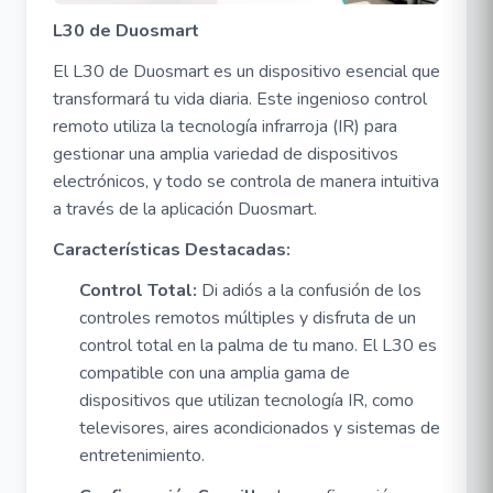
L30 de Duosmart
El L30 de Duosmart es un dispositivo esencial que
transformará tu vida diaria. Este ingenioso control
remoto utiliza la tecnología infrarroja (IR) para
gestionar una amplia variedad de dispositivos
electrónicos, y todo se controla de manera intuitiva
a través de la aplicación Duosmart.
Características Destacadas:
Control Total:
Di adiós a la confusión de los
controles remotos múltiples y disfruta de un
control total en la palma de tu mano. El L30 es
compatible con una amplia gama de
dispositivos que utilizan tecnología IR, como
televisores, aires acondicionados y sistemas de
entretenimiento.