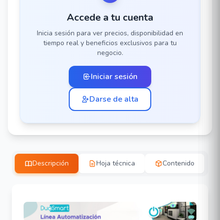
Accede a tu cuenta
Inicia sesión para ver precios, disponibilidad en
tiempo real y beneficios exclusivos para tu
negocio.
Iniciar sesión
Darse de alta
Descripción
Hoja técnica
Contenido