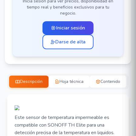
Inicia sesión para ver precios, disponibilidad en
tiempo real y beneficios exclusivos para tu
negocio.
Iniciar sesión
Darse de alta
Descripción
Hoja técnica
Contenido
Este sensor de temperatura impermeable es
compatible con SONOFF TH Elite para una
detección precisa de la temperatura en liquidos.