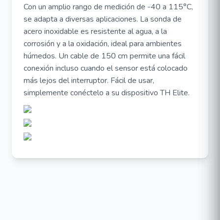
Con un amplio rango de medición de -40 a 115°C,
se adapta a diversas aplicaciones. La sonda de
acero inoxidable es resistente al agua, a la
corrosión y a la oxidación, ideal para ambientes
húmedos. Un cable de 150 cm permite una fácil
conexión incluso cuando el sensor está colocado
más lejos del interruptor. Fácil de usar,
simplemente conéctelo a su dispositivo TH Elite.