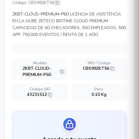
Código: CBS99ZKT56
ZKBT-CLOUD-PREMIUM-P60
LICENCIA DE ASISTENCIA
EN LA NUBE ZKTECO BIOTIME CLOUD PREMIUM
CAPACIDAD DE 60 CHECADORES, 500 EMPLEADOS, 500
APP, 750,000 EVENTOS / RENTA DE 1 AÑO
Modelo
SKU / Código
ZKBT-CLOUD-
CBS99ZKT56
PREMIUM-P60
Código SAT
Peso
43231512
0.10 Kg