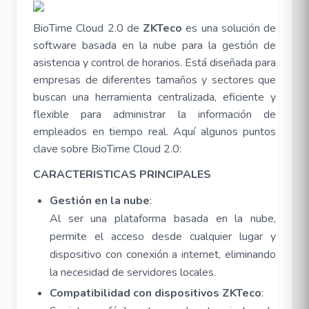
BioTime Cloud 2.0 de
ZKTeco
es una solución de
software basada en la nube para la gestión de
asistencia y control de horarios. Está diseñada para
empresas de diferentes tamaños y sectores que
buscan una herramienta centralizada, eficiente y
flexible para administrar la información de
empleados en tiempo real. Aquí algunos puntos
clave sobre BioTime Cloud 2.0:
CARACTERISTICAS PRINCIPALES
Gestión en la nube
:
Al ser una plataforma basada en la nube,
permite el acceso desde cualquier lugar y
dispositivo con conexión a internet, eliminando
la necesidad de servidores locales.
Compatibilidad con dispositivos ZKTeco
: