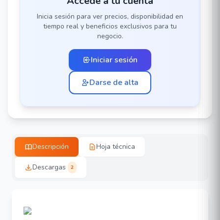
Accede a tu cuenta
Inicia sesión para ver precios, disponibilidad en
tiempo real y beneficios exclusivos para tu
negocio.
Iniciar sesión
Darse de alta
Descripción
Hoja técnica
Descargas
2