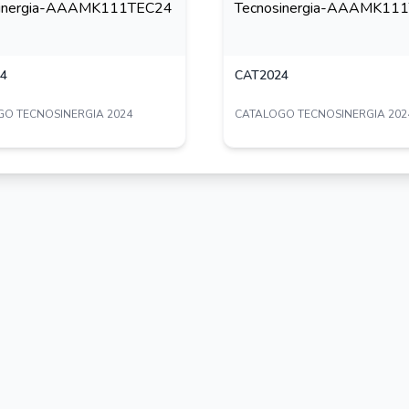
4
CAT2024
O TECNOSINERGIA 2024
CATALOGO TECNOSINERGIA 202
 recomendado:
 Pro