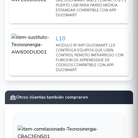
GHZ DUOSMART A60 2 CONTACTOS Y 1
PUERTO USB PARA PARED MEDIDA
ESTANDAR COMPATIBLE CON APP
DUOSMART
L10
MODULO IR WIFI DUOSMART L10
CONTROLA EQUIPOS QUE USEN
CONTROL REMOTO INFRARROJO CON
FUNCION DE APRENDIZAJE DE
CODIGOS COMPATIBLE CON APP
DUOSMART
Otros clientes también compraron