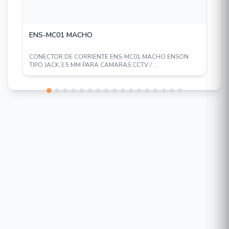
ENS-MC01 MACHO
CONECTOR DE CORRIENTE ENS-MC01 MACHO ENSON
TIPO JACK 3.5 MM PARA CAMARAS CCTV / ...