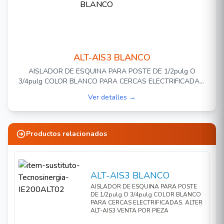
ALT-AIS3 BLANCO
AISLADOR DE ESQUINA PARA POSTE DE 1/2pulg O
3/4pulg COLOR BLANCO PARA CERCAS ELECTRIFICADAS.
ALTER ALT-AIS3 VENTA POR PIEZA
Ver detalles →
Productos relacionados
ALT-AIS3 BLANCO
AISLADOR DE ESQUINA PARA POSTE
DE 1/2pulg O 3/4pulg COLOR BLANCO
PARA CERCAS ELECTRIFICADAS. ALTER
ALT-AIS3 VENTA POR PIEZA