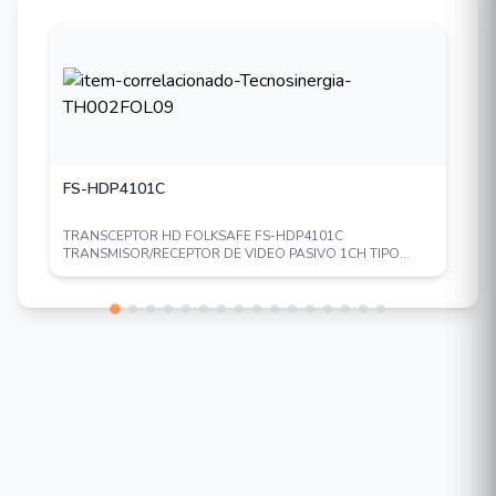
FS-HDP4101C
TRANSCEPTOR HD FOLKSAFE FS-HDP4101C
TRANSMISOR/RECEPTOR DE VIDEO PASIVO 1CH TIPO...