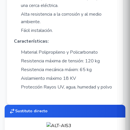
una cerca eléctrica.
Alta resistencia a la corrosión y al medio
ambiente.
Fácil instalación.
Características:
Material Polipropileno y Policarbonato
Resistencia máxima de tensión: 120 kg
Resistencia mecánica máxim: 65 kg
Aislamiento máximo 18 KV
Protección Rayos UV, agua, humedad y polvo
Sustituto directo