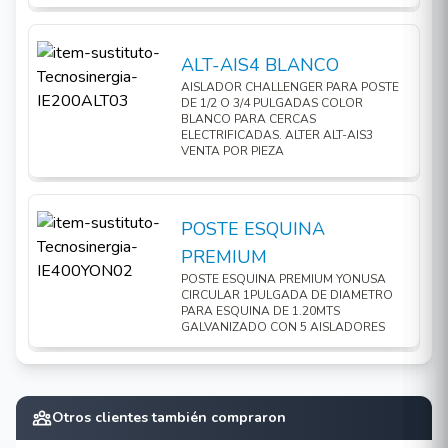
ALT-AIS4 BLANCO
AISLADOR CHALLENGER PARA POSTE
DE 1/2 O 3/4 PULGADAS COLOR
BLANCO PARA CERCAS
ELECTRIFICADAS. ALTER ALT-AIS3
VENTA POR PIEZA
POSTE ESQUINA
PREMIUM
POSTE ESQUINA PREMIUM YONUSA
CIRCULAR 1PULGADA DE DIAMETRO
PARA ESQUINA DE 1.20MTS
GALVANIZADO CON 5 AISLADORES
Otros clientes también compraron