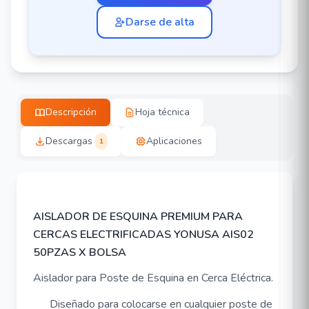
Darse de alta
Descripción
Hoja técnica
Descargas
Aplicaciones
1
AISLADOR DE ESQUINA PREMIUM PARA
CERCAS ELECTRIFICADAS YONUSA AIS02
50PZAS X BOLSA
Aislador para Poste de Esquina en Cerca Eléctrica.
Diseñado para colocarse en cualquier poste de