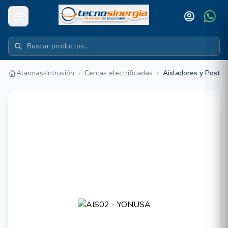
Alarmas-Intrusión
›
Cercas electrificadas
›
Aisladores y Postes