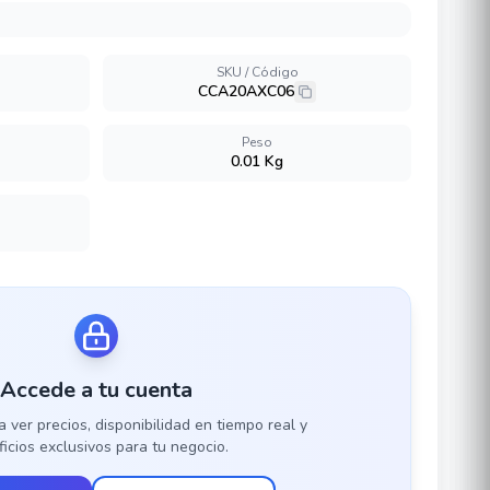
SKU / Código
CCA20AXC06
Peso
0.01 Kg
Accede a tu cuenta
a ver precios, disponibilidad en tiempo real y
icios exclusivos para tu negocio.