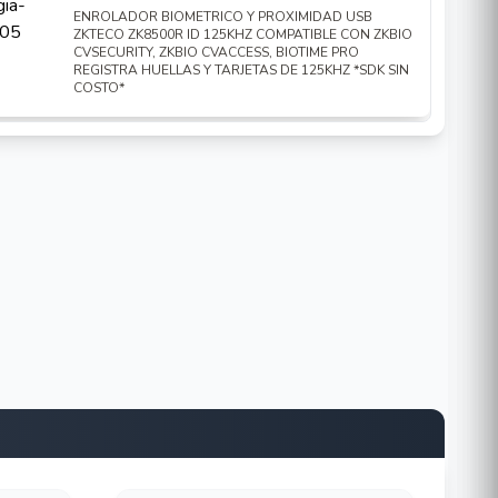
ENROLADOR BIOMETRICO Y PROXIMIDAD USB
ZKTECO ZK8500R ID 125KHZ COMPATIBLE CON ZKBIO
CVSECURITY, ZKBIO CVACCESS, BIOTIME PRO
REGISTRA HUELLAS Y TARJETAS DE 125KHZ *SDK SIN
COSTO*