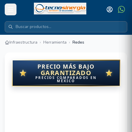
Infraestructura
›
Herramienta
›
Redes
PRECIO MÁS BAJO
GARANTIZADO
PRECIOS COMPARADOS EN
MÉXICO