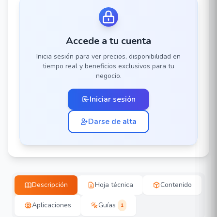
Accede a tu cuenta
Inicia sesión para ver precios, disponibilidad en
tiempo real y beneficios exclusivos para tu
negocio.
Iniciar sesión
Darse de alta
Descripción
Hoja técnica
Contenido
Aplicaciones
Guías
1