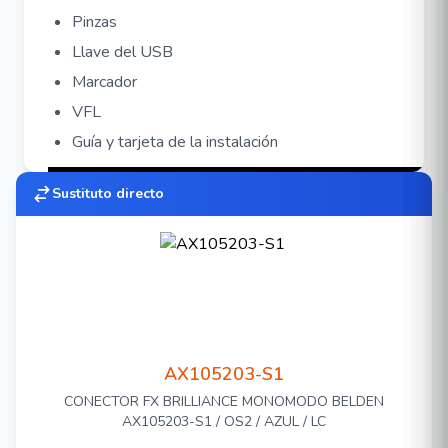
Pinzas
Llave del USB
Marcador
VFL
Guía y tarjeta de la instalación
Sustituto directo
AX105203-S1
CONECTOR FX BRILLIANCE MONOMODO BELDEN
AX105203-S1 / OS2 / AZUL / LC