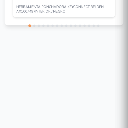
HERRAMIENTA PONCHADORA KEYCONNECT BELDEN
AX100749 /INTERIOR / NEGRO