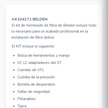
AX104271 BELDEN
El kit de terminado de fibra de Belden incluye todo
lo necesario para un acabado profesional en la
instalación de fibra óptica.
El KIT incluye lo siguiente:
Bolsa de herramientas y manija
SC LC adaptadores del ST
Cuerdas de VFL
Cuchilla de la precisión
Botella de desperdicio
Gafas de seguridad
Pelacables
Tijera