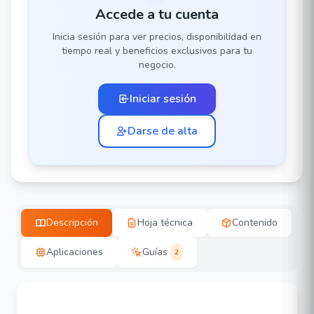
Accede a tu cuenta
Inicia sesión para ver precios, disponibilidad en
tiempo real y beneficios exclusivos para tu
negocio.
Iniciar sesión
Darse de alta
Descripción
Hoja técnica
Contenido
Aplicaciones
Guías
2