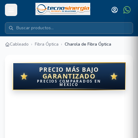
Cableado
›
Fibra Óptica
›
Charola de Fibra Óptica
PRECIO MÁS BAJO
GARANTIZADO
PRECIOS COMPARADOS EN
MÉXICO