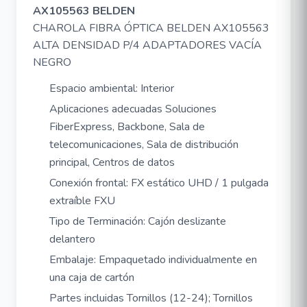
AX105563 BELDEN
CHAROLA FIBRA ÓPTICA BELDEN AX105563
ALTA DENSIDAD P/4 ADAPTADORES VACÍA
NEGRO
Espacio ambiental: Interior
Aplicaciones adecuadas Soluciones
FiberExpress, Backbone, Sala de
telecomunicaciones, Sala de distribución
principal, Centros de datos
Conexión frontal: FX estático UHD / 1 pulgada
extraíble FXU
Tipo de Terminación: Cajón deslizante
delantero
Embalaje: Empaquetado individualmente en
una caja de cartón
Partes incluidas Tornillos (12-24); Tornillos