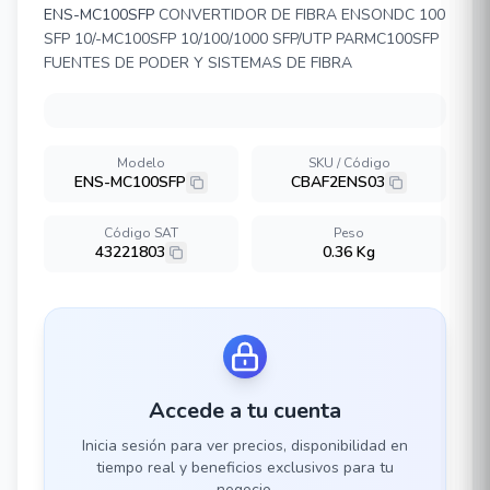
ENS-MC100SFP
CONVERTIDOR DE FIBRA ENSONDC 100
SFP 10/-MC100SFP 10/100/1000 SFP/UTP PARMC100SFP
FUENTES DE PODER Y SISTEMAS DE FIBRA
Modelo
SKU / Código
ENS-MC100SFP
CBAF2ENS03
Código SAT
Peso
43221803
0.36 Kg
Accede a tu cuenta
Inicia sesión para ver precios, disponibilidad en
tiempo real y beneficios exclusivos para tu
negocio.