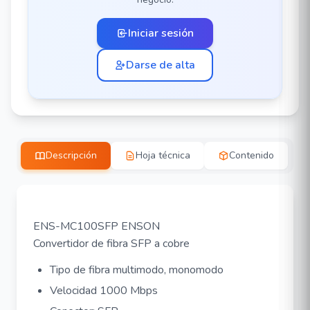
Iniciar sesión
Darse de alta
Descripción
Hoja técnica
Contenido
ENS-MC100SFP ENSON
Convertidor de fibra SFP a cobre
Tipo de fibra multimodo, monomodo
Velocidad 1000 Mbps