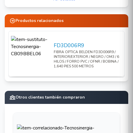
Productos relacionados
FD3D006R9
FIBRA OPTICA BELDEN FD3D006R9 /
INTERIOR/EXTERIOR / NEGRO / OM3 / 6
HILOS / FORRO PVC / OFNR / BOBINA /
1,640 PIES 500 METROS
Otros clientes también compraron