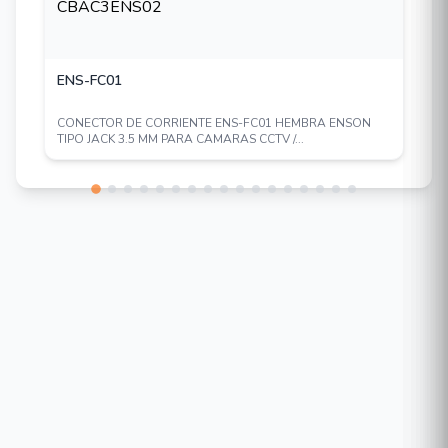
ENS-FC01
CONECTOR DE CORRIENTE ENS-FC01 HEMBRA ENSON
TIPO JACK 3.5 MM PARA CAMARAS CCTV /...