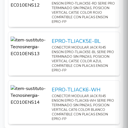
ENSON EPRO-TLJACK5E-RD SERIE PRO
TERMINADO SIN PINZAS, POSICION
VERTICAL CAT5E COLOR ROJO
COMPATIBLE CON PLACAS ENSON
EPRO-FP
EPRO-TLJACK5E-BL
CONECTOR MODULAR JACK RJ45
ENSON EPRO-TLJACK5E-BL SERIE PRO
TERMINADO SIN PINZAS, POSICION
VERTICAL CAT5E COLOR AZUL
COMPATIBLE CON PLACAS ENSON
EPRO-FP
EPRO-TLJACK6-WH
CONECTOR MODULAR JACK RJ45
ENSON EPRO-TLJACK6-WH SERIE PRO
TERMINADO SIN PINZAS, POSICION
VERTICAL CAT6 COLOR BLANCO
COMPATIBLE CON PLACAS ENSON
EPRO-FP