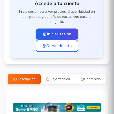
Accede a tu cuenta
Inicia sesión para ver precios, disponibilidad en
tiempo real y beneficios exclusivos para tu
negocio.
Iniciar sesión
Darse de alta
Descripción
Hoja técnica
Contenido