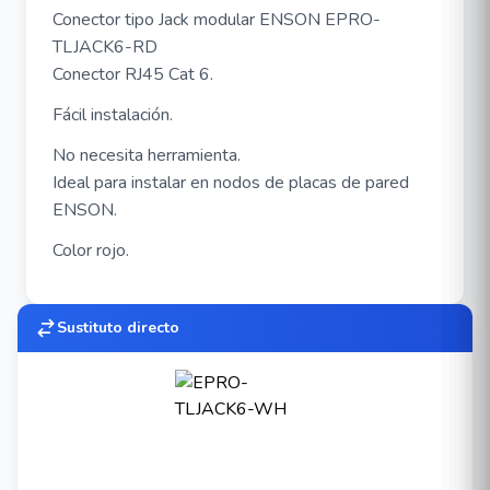
Conector tipo Jack modular ENSON EPRO-
TLJACK6-RD
Conector RJ45 Cat 6.
Fácil instalación.
No necesita herramienta.
Ideal para instalar en nodos de placas de pared
ENSON.
Color rojo.
Sustituto directo