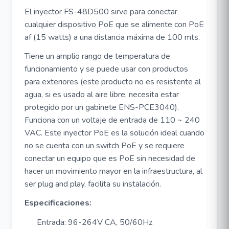
El inyector FS-48D500 sirve para conectar
cualquier dispositivo PoE que se alimente con PoE
af (15 watts) a una distancia máxima de 100 mts.
Tiene un amplio rango de temperatura de
funcionamiento y se puede usar con productos
para exteriores (este producto no es resistente al
agua, si es usado al aire libre, necesita estar
protegido por un gabinete
ENS-PCE3040
).
Funciona con un voltaje de entrada de 110 ~ 240
VAC. Este inyector PoE es la solución ideal cuando
no se cuenta con un switch PoE y se requiere
conectar un equipo que es PoE sin necesidad de
hacer un movimiento mayor en la infraestructura, al
ser plug and play, facilita su instalación.
Especificaciones:
Entrada: 96-264V CA, 50/60Hz