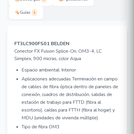
Guías
1
FT3LC900FS01 BELDEN
Conector FX Fusion Splice-On, OM3-4, LC
Simplex, 900 micras, color Aqua
Espacio ambiental: Interior
Aplicaciones adecuadas Terminación en campo
de cables de fibra óptica dentro de paneles de
conexión, cuadros de distribución, salidas de
estación de trabajo para FTTD (fibra al
escritorio), caídas para FTTH (fibra al hogar) y
MDU (unidades de vivienda múltiple).
Tipo de fibra OM3