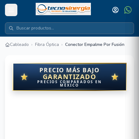
Cableado
›
Fibra Óptica
›
Conector Empalme Por Fusión
PRECIO MÁS BAJO
GARANTIZADO
PRECIOS COMPARADOS EN
MÉXICO