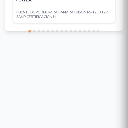
PS-1230
FUENTE DE PODER PARA CAMARA ENSON PS-1230 12V
3AMP CERTIFICACION UL