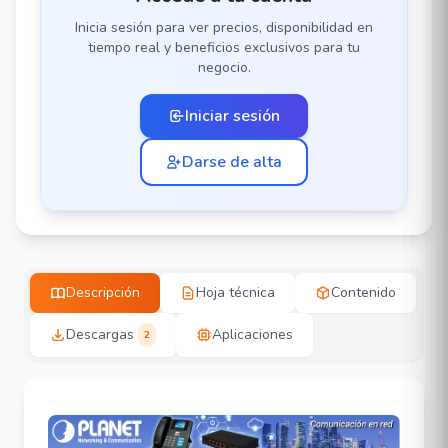
Inicia sesión para ver precios, disponibilidad en
tiempo real y beneficios exclusivos para tu
negocio.
Iniciar sesión
Darse de alta
Descripción
Hoja técnica
Contenido
Descargas
Aplicaciones
2