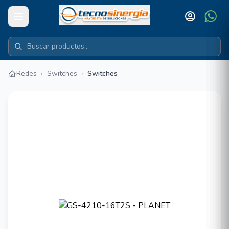
Redes
›
Switches
›
Switches