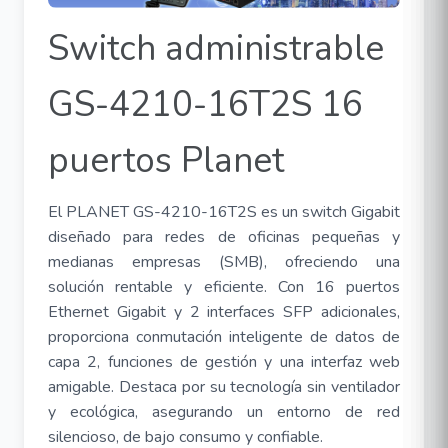
Switch administrable
GS-4210-16T2S 16
puertos Planet
El PLANET GS-4210-16T2S es un switch Gigabit
diseñado para redes de oficinas pequeñas y
medianas empresas (SMB), ofreciendo una
solución rentable y eficiente. Con 16 puertos
Ethernet Gigabit y 2 interfaces SFP adicionales,
proporciona conmutación inteligente de datos de
capa 2, funciones de gestión y una interfaz web
amigable. Destaca por su tecnología sin ventilador
y ecológica, asegurando un entorno de red
silencioso, de bajo consumo y confiable.