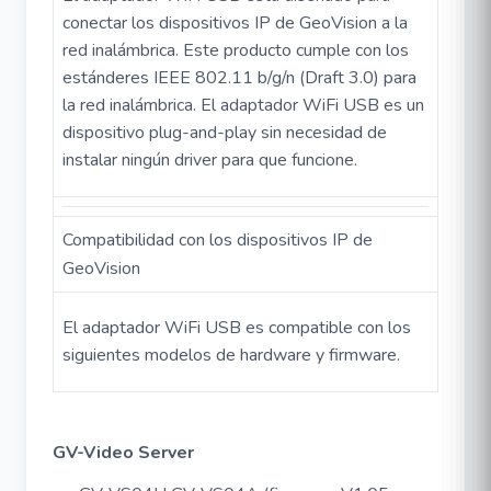
conectar los dispositivos IP de GeoVision a la
red inalámbrica. Este producto cumple con los
estánderes IEEE 802.11 b/g/n (Draft 3.0) para
la red inalámbrica. El adaptador WiFi USB es un
dispositivo plug-and-play sin necesidad de
instalar ningún driver para que funcione.
Compatibilidad con los dispositivos IP de
GeoVision
El adaptador WiFi USB es compatible con los
siguientes modelos de hardware y firmware.
GV-Video Server