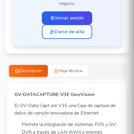
negocio.
Iniciar sesión
Darse de alta
Descripción
Hoja técnica
GV-DATACAPTURE-V3E GeoVision
El GV-Data Capt ure V3E una Caja de captura de
datos de versión innovadora de Ethernet.
Permite la integración de sistemas POS y GV-
DVR a través de LAN WAN o internet.