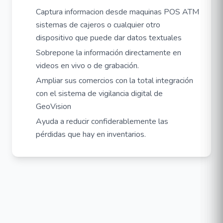
Captura informacion desde maquinas POS ATM
sistemas de cajeros o cualquier otro
dispositivo que puede dar datos textuales
Sobrepone la información directamente en
videos en vivo o de grabación.
Ampliar sus comercios con la total integración
con el sistema de vigilancia digital de
GeoVision
Ayuda a reducir confiderablemente las
pérdidas que hay en inventarios.