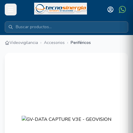
Videovigilancia
›
Accesorios
›
Periféricos