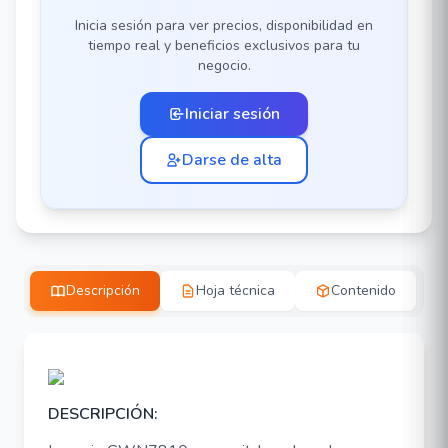
Inicia sesión para ver precios, disponibilidad en
tiempo real y beneficios exclusivos para tu
negocio.
Iniciar sesión
Darse de alta
Descripción
Hoja técnica
Contenido
DESCRIPCIÓN: