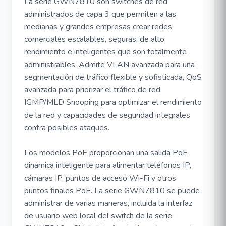
La serie GWN7810 son switches de red
administrados de capa 3 que permiten a las
medianas y grandes empresas crear redes
comerciales escalables, seguras, de alto
rendimiento e inteligentes que son totalmente
administrables. Admite VLAN avanzada para una
segmentación de tráfico flexible y sofisticada, QoS
avanzada para priorizar el tráfico de red,
IGMP/MLD Snooping para optimizar el rendimiento
de la red y capacidades de seguridad integrales
contra posibles ataques.
Los modelos PoE proporcionan una salida PoE
dinámica inteligente para alimentar teléfonos IP,
cámaras IP, puntos de acceso Wi-Fi y otros
puntos finales PoE. La serie GWN7810 se puede
administrar de varias maneras, incluida la interfaz
de usuario web local del switch de la serie