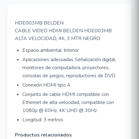
HDE003MB BELDEN
CABLE VIDEO HDMI BELDEN HDE003MB
ALTA VELOCIDAD, 4K, 3 MTR NEGRO
Espacio ambiental: Interior
Aplicaciones adecuadas Señalización digital,
monitores de computadora, proyectores,
consolas de juegos, reproductores de DVD
Conexión HDMI tipo A
Conjunto de cable HDMI compatible con
Ethernet de alta velocidad, compatible con
1080p @ 60Hz, 4K UHD @ 30Hz
Longitud: 3 metros
Productos relacionados