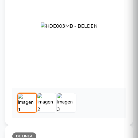
DE LINEA