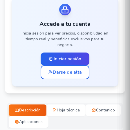
Accede a tu cuenta
Inicia sesión para ver precios, disponibilidad en
tiempo real y beneficios exclusivos para tu
negocio.
Iniciar sesión
Darse de alta
Descripción
Hoja técnica
Contenido
Aplicaciones