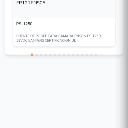
PS-1250
FUENTE DE PODER PARA CAMARA ENSON PS-1250
12VDC 5AMPERS CERTIFICACION UL