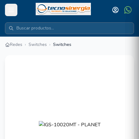
Redes
›
Switches
›
Switches