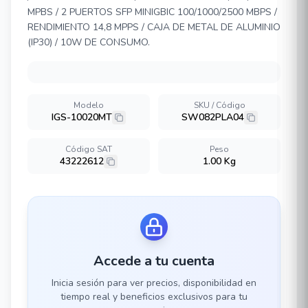
MPBS / 2 PUERTOS SFP MINIGBIC 100/1000/2500 MBPS /
RENDIMIENTO 14,8 MPPS / CAJA DE METAL DE ALUMINIO
(IP30) / 10W DE CONSUMO.
Modelo
SKU / Código
IGS-10020MT
SW082PLA04
Código SAT
Peso
43222612
1.00 Kg
Accede a tu cuenta
Inicia sesión para ver precios, disponibilidad en
tiempo real y beneficios exclusivos para tu