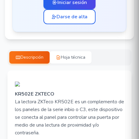
Iniciar sesión
Darse de alta
Descripción
Hoja técnica
KR502E ZKTECO
La lectora ZKTeco KR502E es un complemento de
los paneles de la serie inbio o C3, este dispositivo
se conecta al panel para controlar una puerta por
medio de una lectura de proximidad y/o
contraseña.