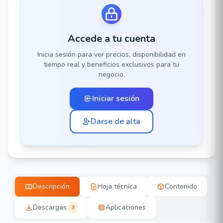
Accede a tu cuenta
Inicia sesión para ver precios, disponibilidad en
tiempo real y beneficios exclusivos para tu
negocio.
Iniciar sesión
Darse de alta
Descripción
Hoja técnica
Contenido
Descargas
Aplicaciones
3