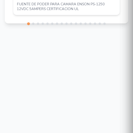
FUENTE DE PODER PARA CAMARA ENSON PS-1250
12VDC 5AMPERS CERTIFICACION UL