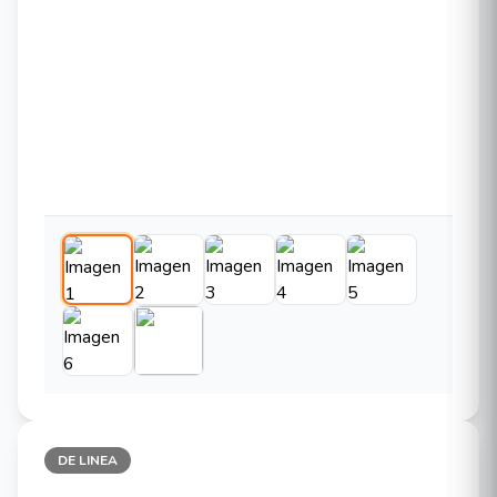
DE LINEA