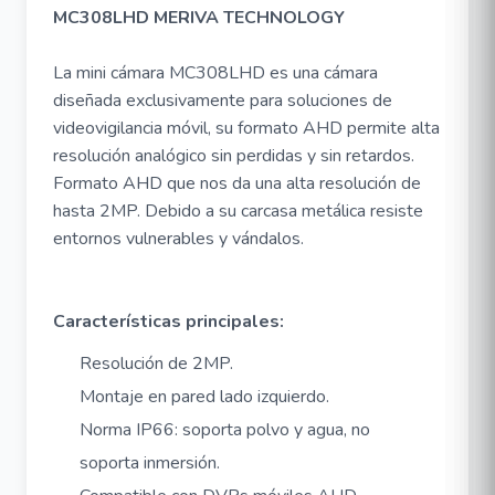
MC308LHD MERIVA TECHNOLOGY
La mini cámara MC308LHD es una cámara
diseñada exclusivamente para soluciones de
videovigilancia móvil, su formato AHD permite alta
resolución analógico sin perdidas y sin retardos.
Formato AHD que nos da una alta resolución de
hasta 2MP. Debido a su carcasa metálica resiste
entornos vulnerables y vándalos.
Características principales:
Resolución de 2MP.
Montaje en pared lado izquierdo.
Norma IP66: soporta polvo y agua, no
soporta inmersión.