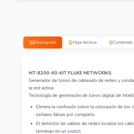
Descripción
Hoja técnica
Contenido
MT-8200-60-KIT FLUKE NETWORKS
Generador de tonos de cableado de redes y sonda di
la red activa.
Tecnología de generación de tonos digital de Intell
Elimina la confusión sobre la colocación de los 
señales falsas por completo.
El detector de cables de redes localiza los cab
terminan en un switch