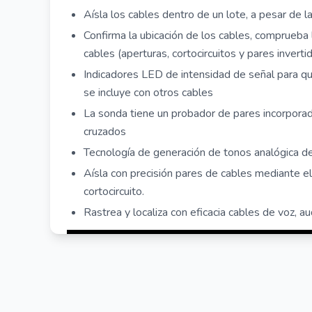
Aísla los cables dentro de un lote, a pesar de la
Confirma la ubicación de los cables, comprueba 
cables (aperturas, cortocircuitos y pares invert
Indicadores LED de intensidad de señal para qu
se incluye con otros cables
La sonda tiene un probador de pares incorporado
cruzados
Tecnología de generación de tonos analógica 
Aísla con precisión pares de cables mediante e
cortocircuito.
Rastrea y localiza con eficacia cables de voz, au