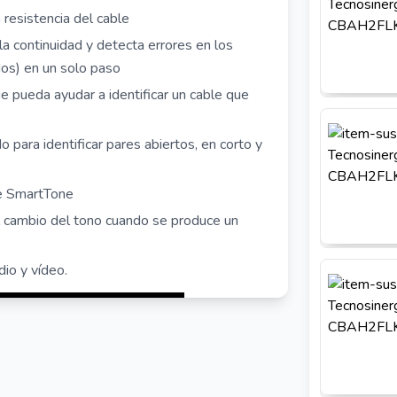
 resistencia del cable
la continuidad y detecta errores en los
idos) en un solo paso
e pueda ayudar a identificar un cable que
 para identificar pares abiertos, en corto y
de SmartTone
l cambio del tono cuando se produce un
dio y vídeo.