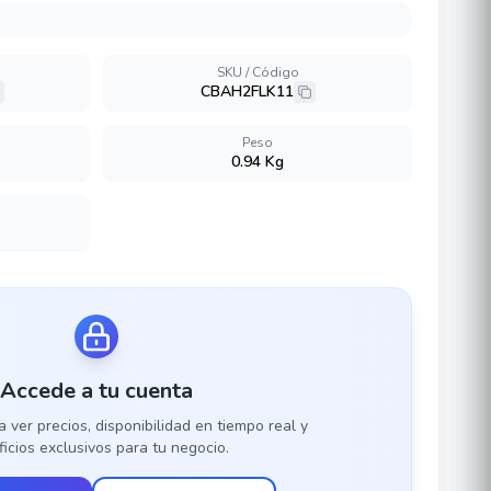
SKU / Código
CBAH2FLK11
Peso
0.94 Kg
Accede a tu cuenta
a ver precios, disponibilidad en tiempo real y
icios exclusivos para tu negocio.