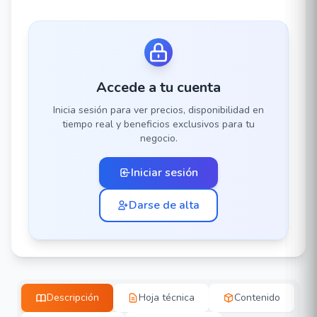
Accede a tu cuenta
Inicia sesión para ver precios, disponibilidad en
tiempo real y beneficios exclusivos para tu
negocio.
Iniciar sesión
Darse de alta
Descripción
Hoja técnica
Contenido