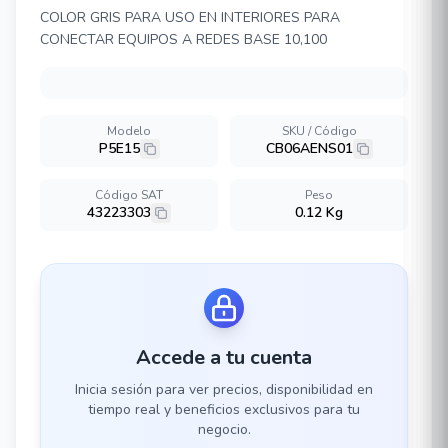
COLOR GRIS PARA USO EN INTERIORES PARA
CONECTAR EQUIPOS A REDES BASE 10,100
Modelo
SKU / Código
P5E15
CB06AENS01
Código SAT
Peso
43223303
0.12 Kg
Accede a tu cuenta
Inicia sesión para ver precios, disponibilidad en
tiempo real y beneficios exclusivos para tu
negocio.