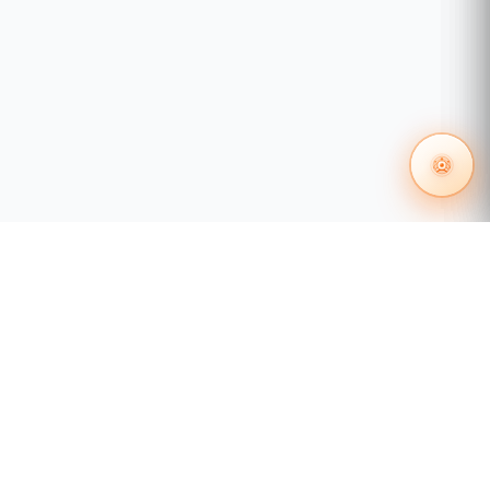
55 1204 8000