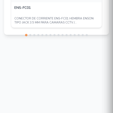
ENS-FC01
CONECTOR DE CORRIENTE ENS-FC01 HEMBRA ENSON
TIPO JACK 3.5 MM PARA CAMARAS CCTV /...